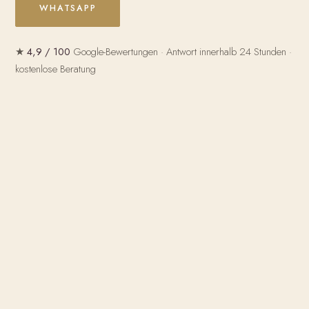
WHATSAPP
★
4,9 / 100
Google-Bewertungen · Antwort innerhalb 24 Stunden ·
kostenlose Beratung