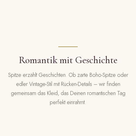
Romantik mit Geschichte
Spitze erzählt Geschichten. Ob zarte Boho-Spitze oder
edler Vintage-Stil mit Rücken-Details – wir finden
gemeinsam das Kleid, das Deinen romantischen Tag
perfekt einrahmt.