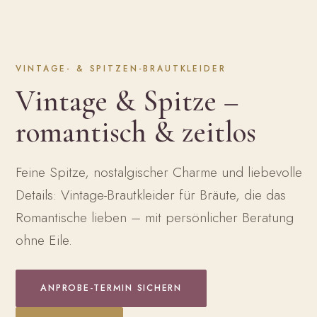
VINTAGE- & SPITZEN-BRAUTKLEIDER
Vintage & Spitze –
romantisch & zeitlos
Feine Spitze, nostalgischer Charme und liebevolle
Details: Vintage-Brautkleider für Bräute, die das
Romantische lieben – mit persönlicher Beratung
ohne Eile.
ANPROBE-TERMIN SICHERN