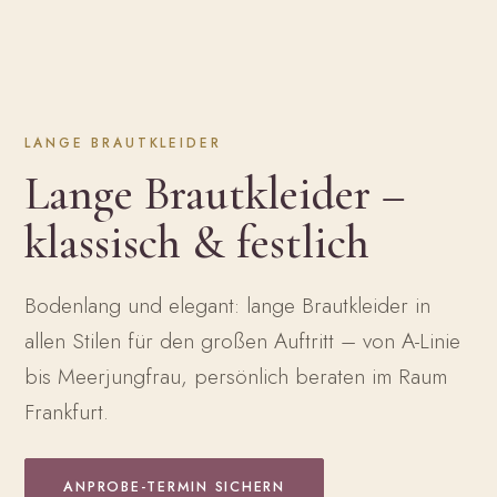
LANGE BRAUTKLEIDER
Lange Brautkleider –
klassisch & festlich
Bodenlang und elegant: lange Brautkleider in
allen Stilen für den großen Auftritt – von A-Linie
bis Meerjungfrau, persönlich beraten im Raum
Frankfurt.
ANPROBE-TERMIN SICHERN