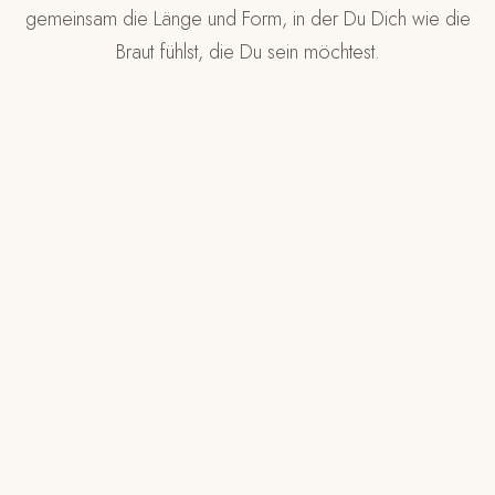
gemeinsam die Länge und Form, in der Du Dich wie die
Braut fühlst, die Du sein möchtest.