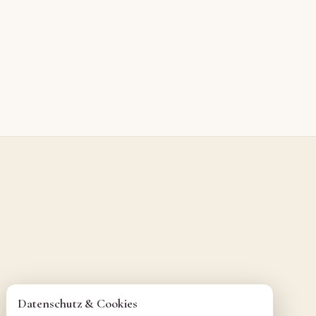
Datenschutz & Cookies