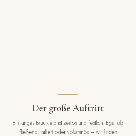
Der große Auftritt
Ein langes Brautkleid ist zeitlos und festlich. Egal ob
fließend, tailliert oder voluminös – wir finden