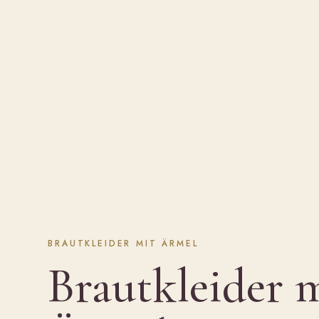
BRAUTKLEIDER MIT ÄRMEL
Brautkleider 