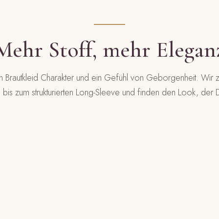
Mehr Stoff, mehr Elegan
 Brautkleid Charakter und ein Gefühl von Geborgenheit. Wir z
e bis zum strukturierten Long-Sleeve und finden den Look, der