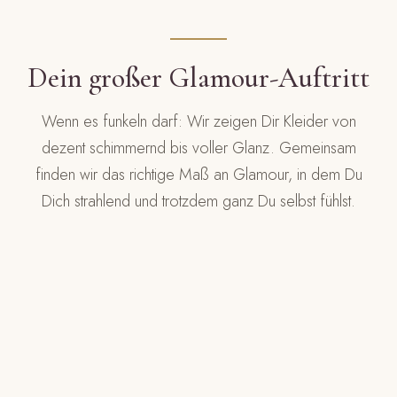
Dein großer Glamour-Auftritt
Wenn es funkeln darf: Wir zeigen Dir Kleider von
dezent schimmernd bis voller Glanz. Gemeinsam
finden wir das richtige Maß an Glamour, in dem Du
Dich strahlend und trotzdem ganz Du selbst fühlst.