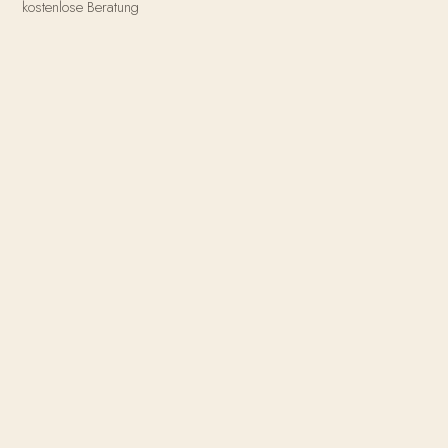
kostenlose Beratung