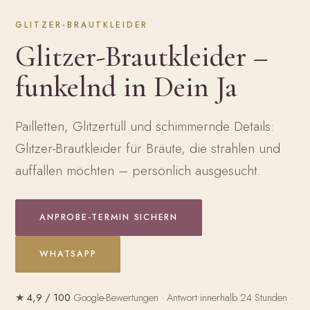
GLITZER-BRAUTKLEIDER
Glitzer-Brautkleider –
funkelnd in Dein Ja
Pailletten, Glitzertüll und schimmernde Details:
Glitzer-Brautkleider für Bräute, die strahlen und
auffallen möchten – persönlich ausgesucht.
ANPROBE-TERMIN SICHERN
WHATSAPP
★
4,9 / 100
Google-Bewertungen · Antwort innerhalb 24 Stunden ·