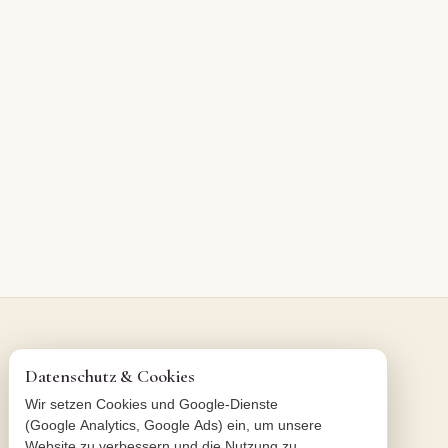
Datenschutz & Cookies
Wir setzen Cookies und Google-Dienste
(Google Analytics, Google Ads) ein, um unsere
Website zu verbessern und die Nutzung zu