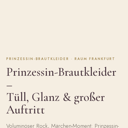
PRINZESSIN-BRAUTKLEIDER · RAUM FRANKFURT
Prinzessin-Brautkleider
–
Tüll, Glanz & großer
Auftritt
Voluminöser Rock, Märchen-Moment: Prinzessin-