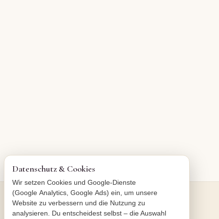
Datenschutz & Cookies
Wir setzen Cookies und Google-Dienste
(Google Analytics, Google Ads) ein, um unsere
Website zu verbessern und die Nutzung zu
analysieren. Du entscheidest selbst – die Auswahl