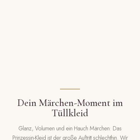
Dein Märchen-Moment im
Tüllkleid
Glanz, Volumen und ein Hauch Märchen: Das
Prinzessin-Kleid ist der große Auftritt schlechthin. Wir