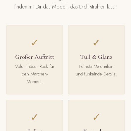
finden mit Dir das Modell, das Dich strahlen lässt.
✓
✓
Großer Auftritt
Tüll & Glanz
Voluminöser Rock für
Feinste Materialien
den Märchen-
und funkelnde Details.
Moment.
✓
✓