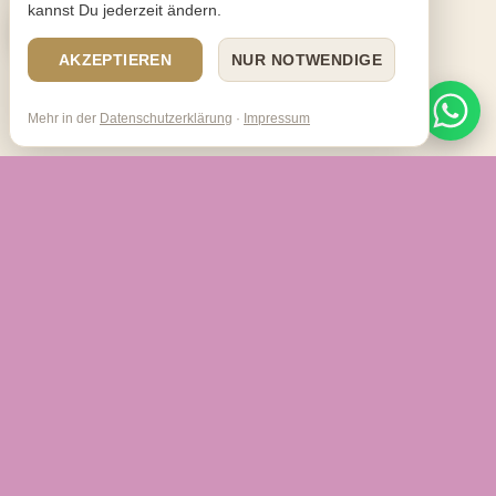
kannst Du jederzeit ändern.
AKZEPTIEREN
NUR NOTWENDIGE
Mehr in der
Datenschutzerklärung
·
Impressum