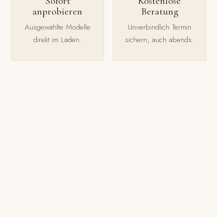
Sofort
Kostenlose
anprobieren
Beratung
Ausgewählte Modelle
Unverbindlich Termin
direkt im Laden.
sichern, auch abends.