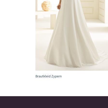
+
Brautkleid Zypern