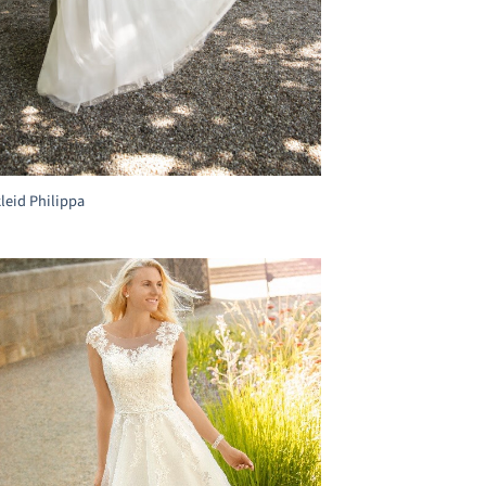
leid Philippa