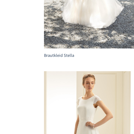
+
Brautkleid Stella