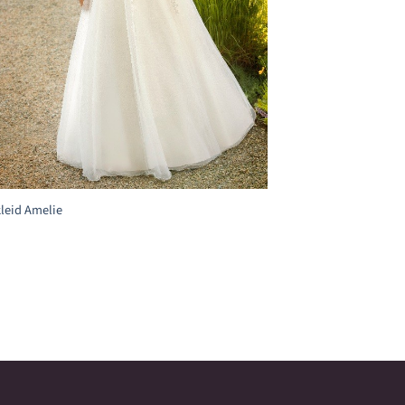
leid Amelie