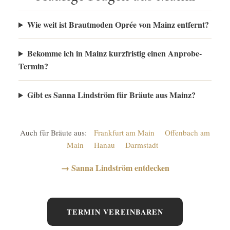
Wie weit ist Brautmoden Oprée von Mainz entfernt?
Bekomme ich in Mainz kurzfristig einen Anprobe-
Termin?
Gibt es Sanna Lindström für Bräute aus Mainz?
Auch für Bräute aus:
Frankfurt am Main
Offenbach am
Main
Hanau
Darmstadt
→ Sanna Lindström entdecken
TERMIN VEREINBAREN