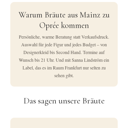
Warum Bräute aus Mainz zu
Oprée kommen
Persönliche, warme Beratung statt Verkaufsdruck.
Auswahl für jede Figur und jedes Budget – von
Designerkleid bis Second Hand. Termine auf
Wunsch bis 21 Uhr. Und mit Sanna Lindström ein
Label, das es im Raum Frankfurt nur selten zu
sehen gibt.
Das sagen unsere Bräute