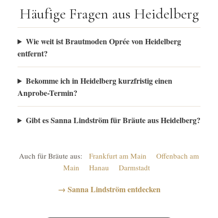
Häufige Fragen aus Heidelberg
Wie weit ist Brautmoden Oprée von Heidelberg
entfernt?
Bekomme ich in Heidelberg kurzfristig einen
Anprobe-Termin?
Gibt es Sanna Lindström für Bräute aus Heidelberg?
Auch für Bräute aus:
Frankfurt am Main
Offenbach am
Main
Hanau
Darmstadt
→ Sanna Lindström entdecken