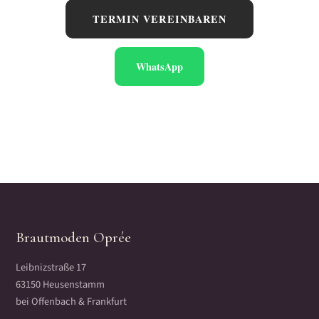
TERMIN VEREINBAREN
WhatsApp
Brautmoden Oprée
Leibnizstraße 17
63150 Heusenstamm
bei Offenbach & Frankfurt