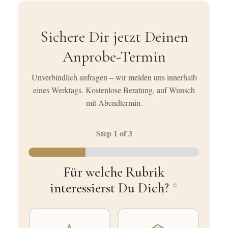
Sichere Dir jetzt Deinen
Anprobe-Termin
Unverbindlich anfragen – wir melden uns innerhalb
eines Werktags. Kostenlose Beratung, auf Wunsch
mit Abendtermin.
Step
1
of 3
Für welche Rubrik
interessierst Du Dich?
*