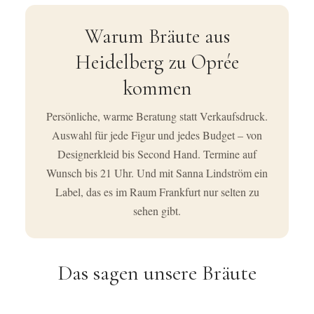
Warum Bräute aus
Heidelberg zu Oprée
kommen
Persönliche, warme Beratung statt Verkaufsdruck.
Auswahl für jede Figur und jedes Budget – von
Designerkleid bis Second Hand. Termine auf
Wunsch bis 21 Uhr. Und mit Sanna Lindström ein
Label, das es im Raum Frankfurt nur selten zu
sehen gibt.
Das sagen unsere Bräute