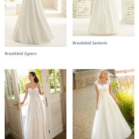
Brautkleid Santorin
Brautkleid Zypern