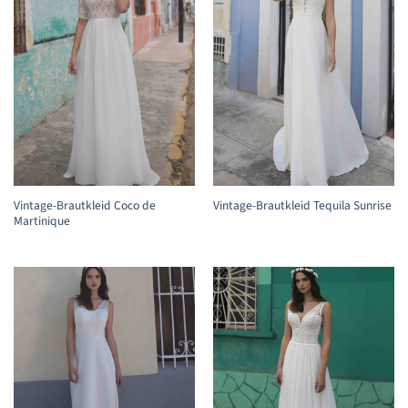
Vintage-Brautkleid Coco de
Vintage-Brautkleid Tequila Sunrise
Martinique