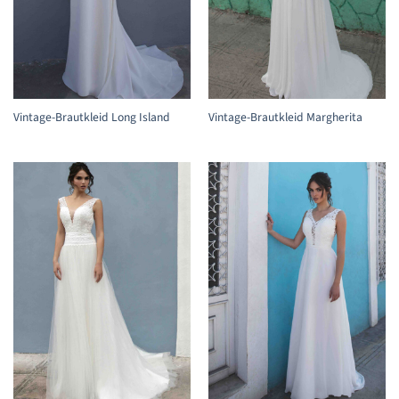
Vintage-Brautkleid Long Island
Vintage-Brautkleid Margherita