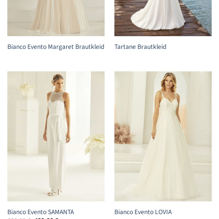
Bianco Evento Margaret Brautkleid
Tartane Brautkleid
Bianco Evento SAMANTA
Bianco Evento LOVIA