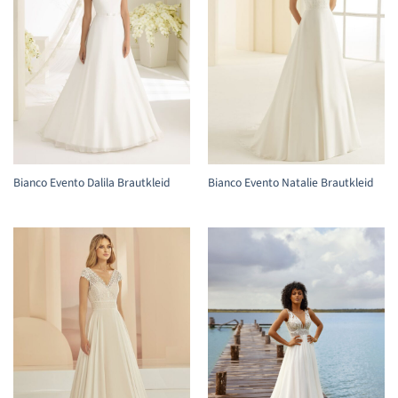
Bianco Evento Dalila Brautkleid
Bianco Evento Natalie Brautkleid