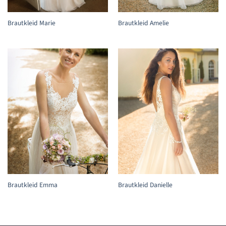
Brautkleid Marie
Brautkleid Amelie
Brautkleid Emma
Brautkleid Danielle