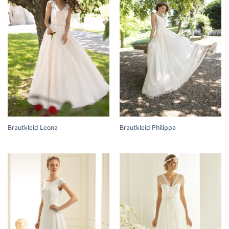
Brautkleid Leona
Brautkleid Philippa