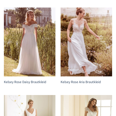
Kelsey Rose Daisy Brautkleid
Kelsey Rose Aria Brautkleid